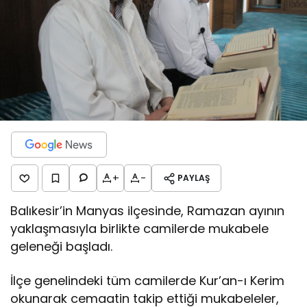
+
-
PAYLAŞ
Balıkesir’in Manyas ilçesinde, Ramazan ayının
yaklaşmasıyla birlikte camilerde mukabele
geleneği başladı.
İlçe genelindeki tüm camilerde Kur’an-ı Kerim
okunarak cemaatin takip ettiği mukabeleler,