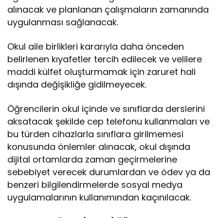
alınacak ve planlanan çalışmaların zamanında
uygulanması sağlanacak.
Okul aile birlikleri kararıyla daha önceden
belirlenen kıyafetler tercih edilecek ve velilere
maddi külfet oluşturmamak için zaruret hali
dışında değişikliğe gidilmeyecek.
Öğrencilerin okul içinde ve sınıflarda derslerini
aksatacak şekilde cep telefonu kullanmaları ve
bu türden cihazlarla sınıflara girilmemesi
konusunda önlemler alınacak, okul dışında
dijital ortamlarda zaman geçirmelerine
sebebiyet verecek durumlardan ve ödev ya da
benzeri bilgilendirmelerde sosyal medya
uygulamalarının kullanımından kaçınılacak.