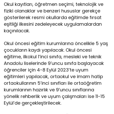
Okul kayıtları, öğretmen seçimi, teknolojik ve
fiziki olanaklar ve benzeri hususlar gerekçe
gösterilerek resmi okullarda eğitimde fırsat
eşitliği ilkesini zedeleyecek uygulamalardan
kaçınılacak.
Okul öncesi eğitim kurumlarına öncelikle 5 yaş
çocukların kaydı yapılacak. Okul öncesi
eğitime, ilkokul 1’inci sınıfa, mesleki ve teknik
Anadolu liselerinde 9’uncu sınıfa başlayacak
öğrenciler için 4-8 Eylül 2023’te uyum
eğitimleri yapılacak, ortaokul ve imam hatip
ortaokullarının 5’inci sınıfları ile ortaöğretim
kurumlarının hazırlık ve 9’uncu sınıflarına
yönelik rehberlik ve uyum çalışmaları ise 11-15
Eylül’de gerçekleştirilecek.