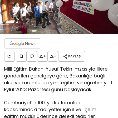
+
-
PAYLAŞ
Milli Eğitim Bakanı Yusuf Tekin imzasıyla illere
gönderilen genelgeye göre, Bakanlığa bağlı
okul ve kurumlarda yeni eğitim ve öğretim yılı 11
Eylül 2023 Pazartesi günü başlayacak.
Cumhuriyet’in 100. yılı kutlamaları
kapsamındaki faaliyetler için il ve ilçe milli
eğitim müdürlüklerince gerekli tedbirler