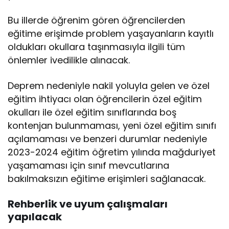
Bu illerde öğrenim gören öğrencilerden
eğitime erişimde problem yaşayanların kayıtlı
oldukları okullara taşınmasıyla ilgili tüm
önlemler ivedilikle alınacak.
Deprem nedeniyle nakil yoluyla gelen ve özel
eğitim ihtiyacı olan öğrencilerin özel eğitim
okulları ile özel eğitim sınıflarında boş
kontenjan bulunmaması, yeni özel eğitim sınıfı
açılamaması ve benzeri durumlar nedeniyle
2023-2024 eğitim öğretim yılında mağduriyet
yaşamaması için sınıf mevcutlarına
bakılmaksızın eğitime erişimleri sağlanacak.
Rehberlik ve uyum çalışmaları
yapılacak