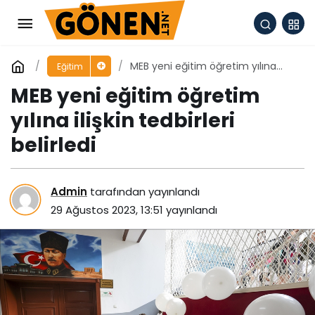
MEB yeni eğitim öğretim yılına
Eğitim
ilişkin tedbirleri belirledi
MEB yeni eğitim öğretim
yılına ilişkin tedbirleri
belirledi
Admin
tarafından yayınlandı
29 Ağustos 2023, 13:51
yayınlandı