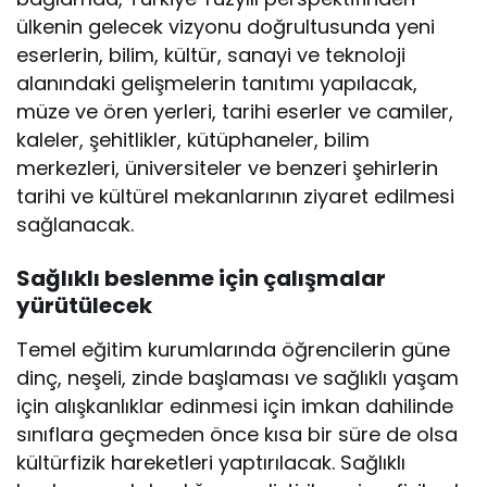
ülkenin gelecek vizyonu doğrultusunda yeni
eserlerin, bilim, kültür, sanayi ve teknoloji
alanındaki gelişmelerin tanıtımı yapılacak,
müze ve ören yerleri, tarihi eserler ve camiler,
kaleler, şehitlikler, kütüphaneler, bilim
merkezleri, üniversiteler ve benzeri şehirlerin
tarihi ve kültürel mekanlarının ziyaret edilmesi
sağlanacak.
Sağlıklı beslenme için çalışmalar
yürütülecek
Temel eğitim kurumlarında öğrencilerin güne
dinç, neşeli, zinde başlaması ve sağlıklı yaşam
için alışkanlıklar edinmesi için imkan dahilinde
sınıflara geçmeden önce kısa bir süre de olsa
kültürfizik hareketleri yaptırılacak. Sağlıklı