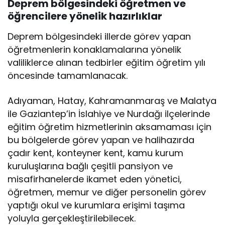
Deprem bölgesindeki öğretmen ve
öğrencilere yönelik hazırlıklar
Deprem bölgesindeki illerde görev yapan
öğretmenlerin konaklamalarına yönelik
valiliklerce alınan tedbirler eğitim öğretim yılı
öncesinde tamamlanacak.
Adıyaman, Hatay, Kahramanmaraş ve Malatya
ile Gaziantep’in İslahiye ve Nurdağı ilçelerinde
eğitim öğretim hizmetlerinin aksamaması için
bu bölgelerde görev yapan ve halihazırda
çadır kent, konteyner kent, kamu kurum
kuruluşlarına bağlı çeşitli pansiyon ve
misafirhanelerde ikamet eden yönetici,
öğretmen, memur ve diğer personelin görev
yaptığı okul ve kurumlara erişimi taşıma
yoluyla gerçekleştirilebilecek.