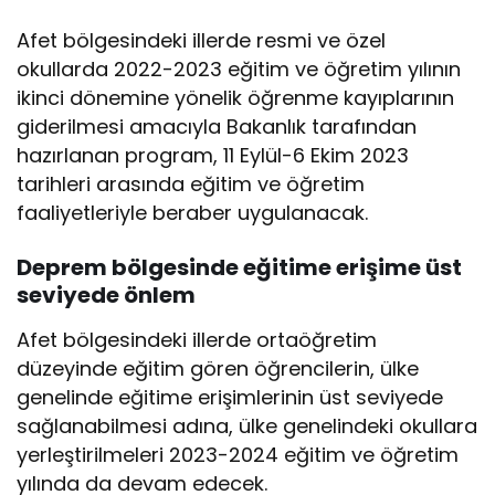
Afet bölgesindeki illerde resmi ve özel
okullarda 2022-2023 eğitim ve öğretim yılının
ikinci dönemine yönelik öğrenme kayıplarının
giderilmesi amacıyla Bakanlık tarafından
hazırlanan program, 11 Eylül-6 Ekim 2023
tarihleri arasında eğitim ve öğretim
faaliyetleriyle beraber uygulanacak.
Deprem bölgesinde eğitime erişime üst
seviyede önlem
Afet bölgesindeki illerde ortaöğretim
düzeyinde eğitim gören öğrencilerin, ülke
genelinde eğitime erişimlerinin üst seviyede
sağlanabilmesi adına, ülke genelindeki okullara
yerleştirilmeleri 2023-2024 eğitim ve öğretim
yılında da devam edecek.