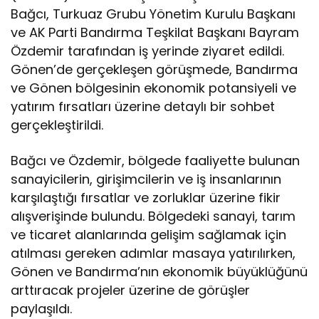
Bağcı, Turkuaz Grubu Yönetim Kurulu Başkanı
ve AK Parti Bandırma Teşkilat Başkanı Bayram
Özdemir tarafından iş yerinde ziyaret edildi.
Gönen’de gerçekleşen görüşmede, Bandırma
ve Gönen bölgesinin ekonomik potansiyeli ve
yatırım fırsatları üzerine detaylı bir sohbet
gerçekleştirildi.
Bağcı ve Özdemir, bölgede faaliyette bulunan
sanayicilerin, girişimcilerin ve iş insanlarının
karşılaştığı fırsatlar ve zorluklar üzerine fikir
alışverişinde bulundu. Bölgedeki sanayi, tarım
ve ticaret alanlarında gelişim sağlamak için
atılması gereken adımlar masaya yatırılırken,
Gönen ve Bandırma’nın ekonomik büyüklüğünü
arttıracak projeler üzerine de görüşler
paylaşıldı.