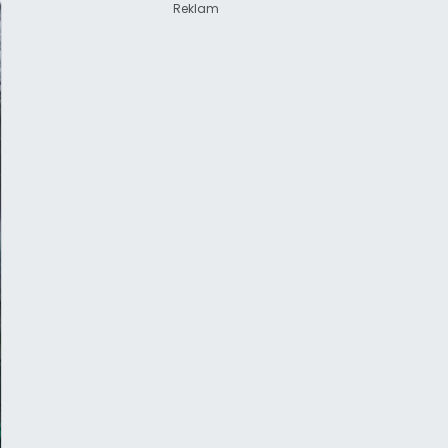
Reklam