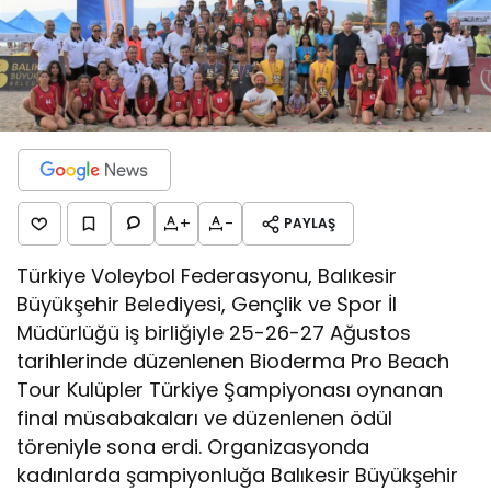
+
-
PAYLAŞ
Türkiye Voleybol Federasyonu, Balıkesir
Büyükşehir Belediyesi, Gençlik ve Spor İl
Müdürlüğü iş birliğiyle 25-26-27 Ağustos
tarihlerinde düzenlenen Bioderma Pro Beach
Tour Kulüpler Türkiye Şampiyonası oynanan
final müsabakaları ve düzenlenen ödül
töreniyle sona erdi. Organizasyonda
kadınlarda şampiyonluğa Balıkesir Büyükşehir