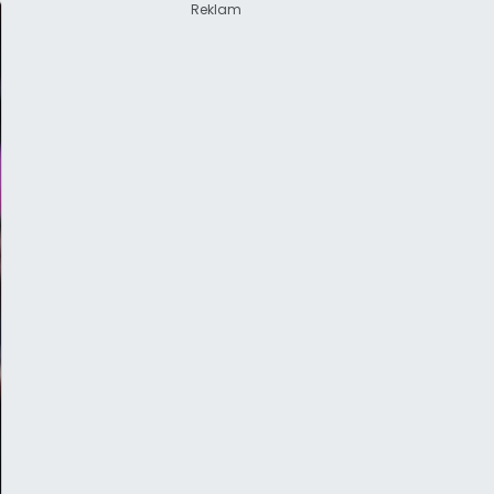
Reklam