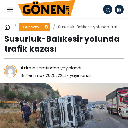
Susurluk-Balıkesir yolunda trafik
Gündem
kazası
Susurluk-Balıkesir yolunda
trafik kazası
Admin
tarafından yayınlandı
18 Temmuz 2025, 22:47
yayınlandı