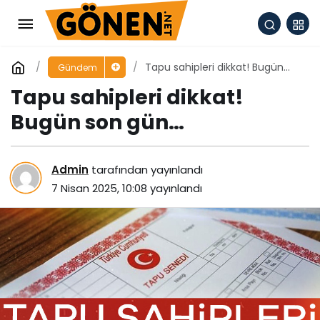
Tapu sahipleri dikkat! Bugün
Gündem
son gün…
Tapu sahipleri dikkat!
Bugün son gün…
Admin
tarafından yayınlandı
7 Nisan 2025, 10:08
yayınlandı