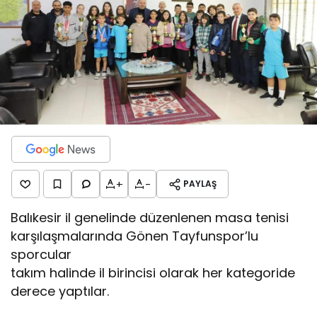
+
-
PAYLAŞ
Balıkesir il genelinde düzenlenen masa tenisi
karşılaşmalarında Gönen Tayfunspor’lu
sporcular
takım halinde il birincisi olarak her kategoride
derece yaptılar.