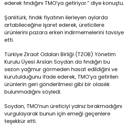
ederek fındığını TMO’ya getiriyor.” diye konuştu.
Şanlıtürk, fındık fiyatının ilerleyen aylarda
artabileceğine işaret ederek, üreticilere
ürünlerini pazara erken indirmemelerini tavsiye
etti.
Türkiye Ziraat Odaları Birliği (TZOB) Yönetim
Kurulu Üyesi Arslan Soydan da fındığın bu
sezon yağmur görmeden hasat edildiğini ve
kurutulduğunu ifade ederek, TMO’ya getirilen
ürünlerin geri gönderilmesi gibi bir olasılık
bulunmadığını söyledi.
Soydan, TMO’nun üreticiyi yalnız bırakmadığını
vurgulayarak bunun için emeği geçenlere
teşekkür etti.