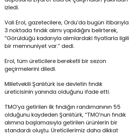
izledi.
Vali Erol, gazetecilere, Ordu’da bugün itibarıyla
3 noktada fındık alımı yapıldığını belirterek,
“Görüldüğü kadarıyla alımlardaki fiyatlarla ilgili
bir memnuniyet var.” dedi.
Erol, tüm üreticilere bereketli bir sezon
geçirmelerini diledi.
Milletvekili Şanlıtürk ise devletin fındık
üreticisinin yanında olduğunu ifade etti.
TMO’ya getirilen ilk fındığın randımanının 55
olduğunu kaydeden Şanlıtürk, “TMO’nun fındık
alımına başlamasıyla getirilen ürünlerin bir
standardı oluştu. Üreticilerimiz daha dikkat