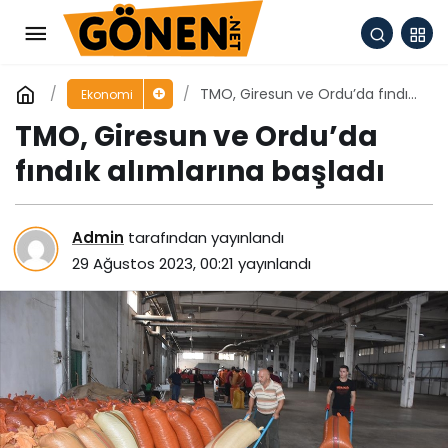
TMO, Giresun ve Ordu’da fındık
Ekonomi
alımlarına başladı
TMO, Giresun ve Ordu’da
fındık alımlarına başladı
Admin
tarafından yayınlandı
29 Ağustos 2023, 00:21
yayınlandı