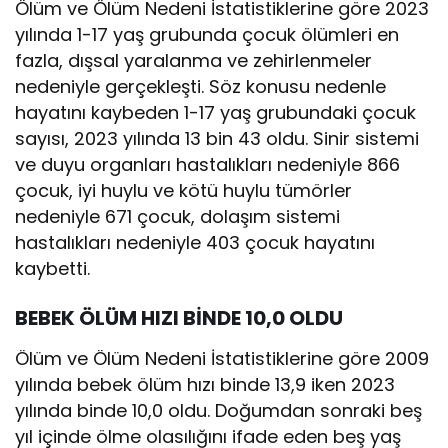
Ölüm ve Ölüm Nedeni İstatistiklerine göre 2023
yılında 1-17 yaş grubunda çocuk ölümleri en
fazla, dışsal yaralanma ve zehirlenmeler
nedeniyle gerçekleşti. Söz konusu nedenle
hayatını kaybeden 1-17 yaş grubundaki çocuk
sayısı, 2023 yılında 13 bin 43 oldu. Sinir sistemi
ve duyu organları hastalıkları nedeniyle 866
çocuk, iyi huylu ve kötü huylu tümörler
nedeniyle 671 çocuk, dolaşım sistemi
hastalıkları nedeniyle 403 çocuk hayatını
kaybetti.
BEBEK ÖLÜM HIZI BİNDE 10,0 OLDU
Ölüm ve Ölüm Nedeni İstatistiklerine göre 2009
yılında bebek ölüm hızı binde 13,9 iken 2023
yılında binde 10,0 oldu. Doğumdan sonraki beş
yıl içinde ölme olasılığını ifade eden beş yaş