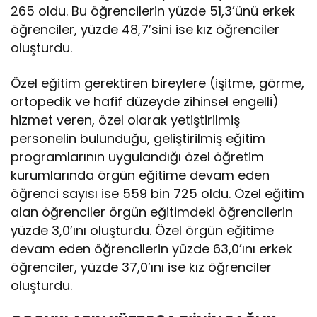
265 oldu. Bu öğrencilerin yüzde 51,3’ünü erkek
öğrenciler, yüzde 48,7’sini ise kız öğrenciler
oluşturdu.
Özel eğitim gerektiren bireylere (işitme, görme,
ortopedik ve hafif düzeyde zihinsel engelli)
hizmet veren, özel olarak yetiştirilmiş
personelin bulunduğu, geliştirilmiş eğitim
programlarının uygulandığı özel öğretim
kurumlarında örgün eğitime devam eden
öğrenci sayısı ise 559 bin 725 oldu. Özel eğitim
alan öğrenciler örgün eğitimdeki öğrencilerin
yüzde 3,0’ını oluşturdu. Özel örgün eğitime
devam eden öğrencilerin yüzde 63,0’ını erkek
öğrenciler, yüzde 37,0’ını ise kız öğrenciler
oluşturdu.