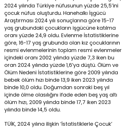
2024 yılında Türkiye nüfusunun yüzde 25,5’ini
çocuk nüfus oluşturdu. Hanehalkı İşgücü
Araştırması 2024 yılı sonuçlarına göre 15-17
yaş grubundaki çocukların işgücüne katılma
oranı yüzde 24,9 oldu. Evlenme İstatistiklerine
göre, 16-17 yaş grubunda olan kız çocuklarının
resmi evlenmelerinin toplam resmi evlenmeler
içindeki oranı 2002 yılında yüzde 7,3 iken bu
oran 2024 yılında yüzde 1,6’ya düştü. Ölüm ve
Ölüm Nedeni İstatistiklerine göre 2009 yılında
bebek ölüm hızı binde 13,9 iken 2023 yılında
binde 10,0 oldu. Doğumdan sonraki beş yıl
içinde ölme olasılığını ifade eden beş yaş altı
ölüm hızı, 2009 yılında binde 17,7 iken 2023
yılında binde 14,5 oldu.
TÜİK, 2024 yılına ilişkin ‘İstatistiklerle Çocuk’