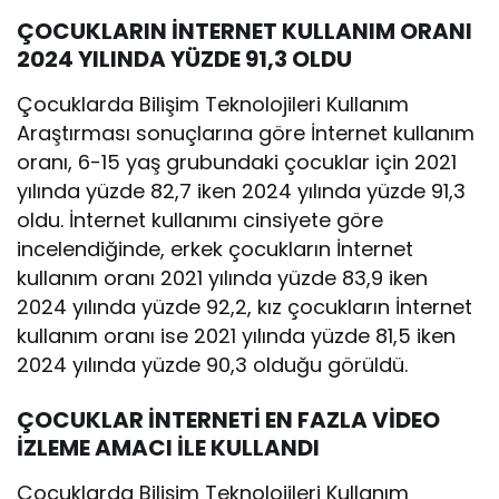
ÇOCUKLARIN İNTERNET KULLANIM ORANI
2024 YILINDA YÜZDE 91,3 OLDU
Çocuklarda Bilişim Teknolojileri Kullanım
Araştırması sonuçlarına göre İnternet kullanım
oranı, 6-15 yaş grubundaki çocuklar için 2021
yılında yüzde 82,7 iken 2024 yılında yüzde 91,3
oldu. İnternet kullanımı cinsiyete göre
incelendiğinde, erkek çocukların İnternet
kullanım oranı 2021 yılında yüzde 83,9 iken
2024 yılında yüzde 92,2, kız çocukların İnternet
kullanım oranı ise 2021 yılında yüzde 81,5 iken
2024 yılında yüzde 90,3 olduğu görüldü.
ÇOCUKLAR İNTERNETİ EN FAZLA VİDEO
İZLEME AMACI İLE KULLANDI
Çocuklarda Bilişim Teknolojileri Kullanım