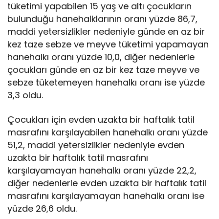
tüketimi yapabilen 15 yaş ve altı çocukların
bulunduğu hanehalklarının oranı yüzde 86,7,
maddi yetersizlikler nedeniyle günde en az bir
kez taze sebze ve meyve tüketimi yapamayan
hanehalkı oranı yüzde 10,0, diğer nedenlerle
çocukları günde en az bir kez taze meyve ve
sebze tüketemeyen hanehalkı oranı ise yüzde
3,3 oldu.
Çocukları için evden uzakta bir haftalık tatil
masrafını karşılayabilen hanehalkı oranı yüzde
51,2, maddi yetersizlikler nedeniyle evden
uzakta bir haftalık tatil masrafını
karşılayamayan hanehalkı oranı yüzde 22,2,
diğer nedenlerle evden uzakta bir haftalık tatil
masrafını karşılayamayan hanehalkı oranı ise
yüzde 26,6 oldu.