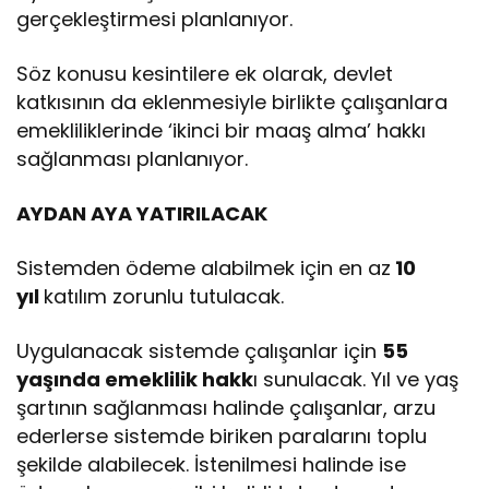
gerçekleştirmesi planlanıyor.
Söz konusu kesintilere ek olarak, devlet
katkısının da eklenmesiyle birlikte çalışanlara
emekliliklerinde ‘ikinci bir maaş alma’ hakkı
sağlanması planlanıyor.
AYDAN AYA YATIRILACAK
Sistemden ödeme alabilmek için en az
10
yıl
katılım zorunlu tutulacak.
Uygulanacak sistemde çalışanlar için
55
yaşında emeklilik hakk
ı sunulacak. Yıl ve yaş
şartının sağlanması halinde çalışanlar, arzu
ederlerse sistemde biriken paralarını toplu
şekilde alabilecek. İstenilmesi halinde ise