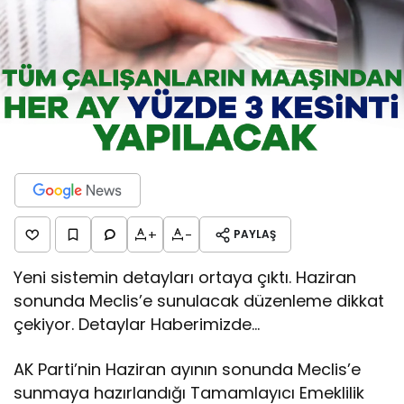
+
-
PAYLAŞ
Yeni sistemin detayları ortaya çıktı. Haziran
sonunda Meclis’e sunulacak düzenleme dikkat
çekiyor. Detaylar Haberimizde…
AK Parti’nin Haziran ayının sonunda Meclis’e
sunmaya hazırlandığı Tamamlayıcı Emeklilik