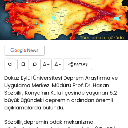
+
-
PAYLAŞ
Dokuz Eylül Üniversitesi Deprem Araştırma ve
Uygulama Merkezi Müdürü Prof. Dr. Hasan
Sözbilir, Konya’nın Kulu ilçesinde yaşanan 5,2
büyüklüğündeki depremin ardından önemli
açıklamalarda bulundu.
Sözbilir,depremin odak mekanizma