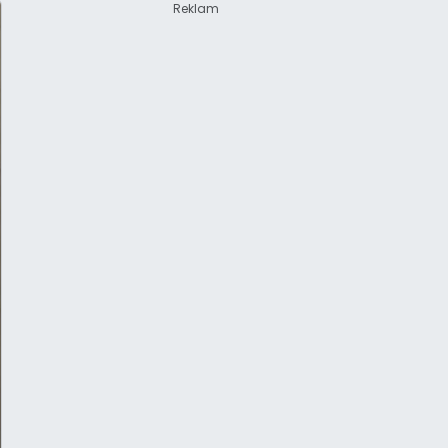
Reklam