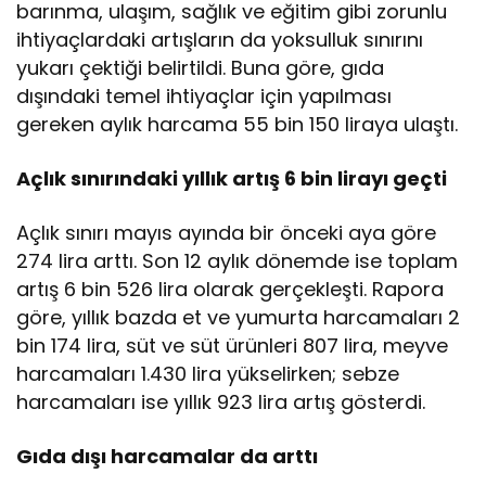
barınma, ulaşım, sağlık ve eğitim gibi zorunlu
ihtiyaçlardaki artışların da yoksulluk sınırını
yukarı çektiği belirtildi. Buna göre, gıda
dışındaki temel ihtiyaçlar için yapılması
gereken aylık harcama 55 bin 150 liraya ulaştı.
Açlık sınırındaki yıllık artış 6 bin lirayı geçti
Açlık sınırı mayıs ayında bir önceki aya göre
274 lira arttı. Son 12 aylık dönemde ise toplam
artış 6 bin 526 lira olarak gerçekleşti. Rapora
göre, yıllık bazda et ve yumurta harcamaları 2
bin 174 lira, süt ve süt ürünleri 807 lira, meyve
harcamaları 1.430 lira yükselirken; sebze
harcamaları ise yıllık 923 lira artış gösterdi.
Gıda dışı harcamalar da arttı