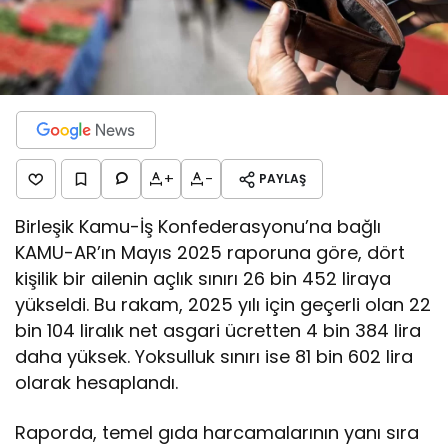
+
-
PAYLAŞ
Birleşik Kamu-İş Konfederasyonu’na bağlı
KAMU-AR’ın Mayıs 2025 raporuna göre, dört
kişilik bir ailenin açlık sınırı 26 bin 452 liraya
yükseldi. Bu rakam, 2025 yılı için geçerli olan 22
bin 104 liralık net asgari ücretten 4 bin 384 lira
daha yüksek. Yoksulluk sınırı ise 81 bin 602 lira
olarak hesaplandı.
Raporda, temel gıda harcamalarının yanı sıra