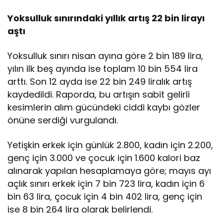
Yoksulluk sınırındaki yıllık artış 22 bin lirayı
aştı
Yoksulluk sınırı nisan ayına göre 2 bin 189 lira,
yılın ilk beş ayında ise toplam 10 bin 554 lira
arttı. Son 12 ayda ise 22 bin 249 liralık artış
kaydedildi. Raporda, bu artışın sabit gelirli
kesimlerin alım gücündeki ciddi kaybı gözler
önüne serdiği vurgulandı.
Yetişkin erkek için günlük 2.800, kadın için 2.200,
genç için 3.000 ve çocuk için 1.600 kalori baz
alınarak yapılan hesaplamaya göre; mayıs ayı
açlık sınırı erkek için 7 bin 723 lira, kadın için 6
bin 63 lira, çocuk için 4 bin 402 lira, genç için
ise 8 bin 264 lira olarak belirlendi.