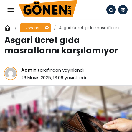
Asgari ücret gıda masraflarını
Ekonomi
karşılamıyor
Asgari ücret gıda
masraflarını karşılamıyor
Admin
tarafından yayınlandı
26 Mayıs 2025, 13:09
yayınlandı