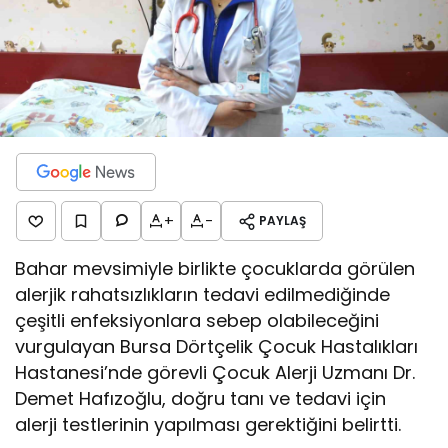
+
-
PAYLAŞ
Bahar mevsimiyle birlikte çocuklarda görülen
alerjik rahatsızlıkların tedavi edilmediğinde
çeşitli enfeksiyonlara sebep olabileceğini
vurgulayan Bursa Dörtçelik Çocuk Hastalıkları
Hastanesi’nde görevli Çocuk Alerji Uzmanı Dr.
Demet Hafızoğlu, doğru tanı ve tedavi için
alerji testlerinin yapılması gerektiğini belirtti.