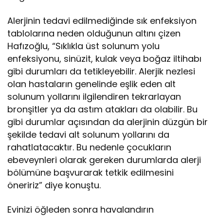
Alerjinin tedavi edilmediğinde sık enfeksiyon
tablolarına neden olduğunun altını çizen
Hafızoğlu, “Sıklıkla üst solunum yolu
enfeksiyonu, sinüzit, kulak veya boğaz iltihabı
gibi durumları da tetikleyebilir. Alerjik nezlesi
olan hastaların genelinde eşlik eden alt
solunum yollarını ilgilendiren tekrarlayan
bronşitler ya da astım atakları da olabilir. Bu
gibi durumlar açısından da alerjinin düzgün bir
şekilde tedavi alt solunum yollarını da
rahatlatacaktır. Bu nedenle çocukların
ebeveynleri olarak gereken durumlarda alerji
bölümüne başvurarak tetkik edilmesini
öneririz” diye konuştu.
Evinizi öğleden sonra havalandırın