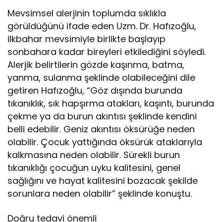
Mevsimsel alerjinin toplumda sıklıkla
görüldüğünü ifade eden Uzm. Dr. Hafızoğlu,
ilkbahar mevsimiyle birlikte başlayıp
sonbahara kadar bireyleri etkilediğini söyledi.
Alerjik belirtilerin gözde kaşınma, batma,
yanma, sulanma şeklinde olabileceğini dile
getiren Hafızoğlu, “Göz dışında burunda
tıkanıklık, sık hapşırma atakları, kaşıntı, burunda
çekme ya da burun akıntısı şeklinde kendini
belli edebilir. Geniz akıntısı öksürüğe neden
olabilir. Çocuk yattığında öksürük ataklarıyla
kalkmasına neden olabilir. Sürekli burun
tıkanıklığı çocuğun uyku kalitesini, genel
sağlığını ve hayat kalitesini bozacak şekilde
sorunlara neden olabilir” şeklinde konuştu.
Doğru tedavi önemli