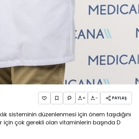
+
-
PAYLAŞ
lık sisteminin düzenlenmesi için önem taşıdığını
 için çok gerekli olan vitaminlerin başında D