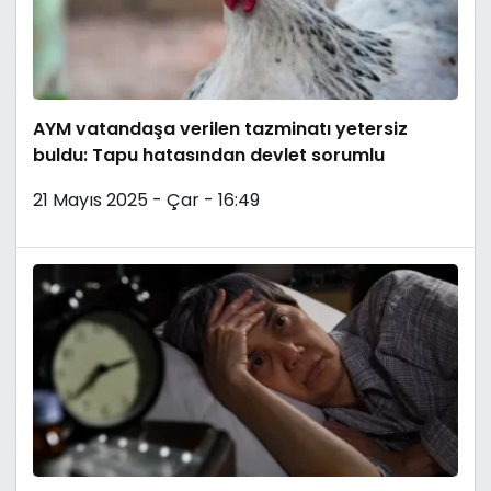
AYM vatandaşa verilen tazminatı yetersiz
buldu: Tapu hatasından devlet sorumlu
21 Mayıs 2025 - Çar - 16:49