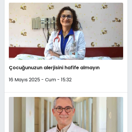
Çocuğunuzun alerjisini hafife almayın
16 Mayıs 2025 - Cum - 15:32