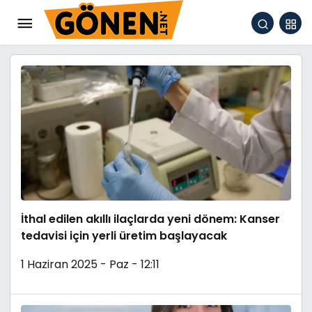
İthal edilen akıllı ilaçlarda yeni dönem: Kanser
tedavisi için yerli üretim başlayacak
1 Haziran 2025 - Paz - 12:11