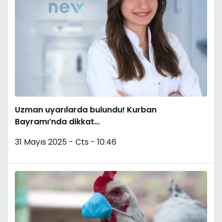
Uzman uyarılarda bulundu! Kurban
Bayramı’nda dikkat…
31 Mayıs 2025 - Cts - 10:46