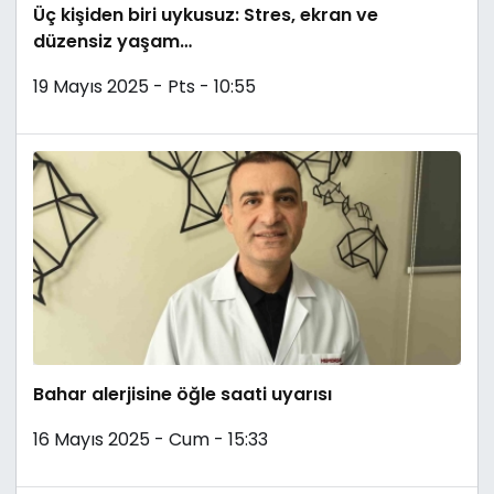
Üç kişiden biri uykusuz: Stres, ekran ve
düzensiz yaşam…
19 Mayıs 2025 - Pts - 10:55
Bahar alerjisine öğle saati uyarısı
16 Mayıs 2025 - Cum - 15:33